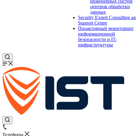
инженерных систем
центров обработки
данных
Security Expert Consulting a
Support Centre
Проактивный мониторинг
информационной
безопасности и IT-
инфраструктуры
Телефоны