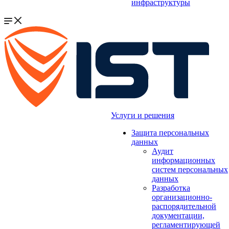
инфраструктуры
Услуги и решения
Защита персональных
данных
Аудит
информационных
систем персональных
данных
Разработка
организационно-
распорядительной
документации,
регламентирующей