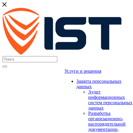
Услуги и решения
Защита персональных
данных
Аудит
информационных
систем персональных
данных
Разработка
организационно-
распорядительной
документации,