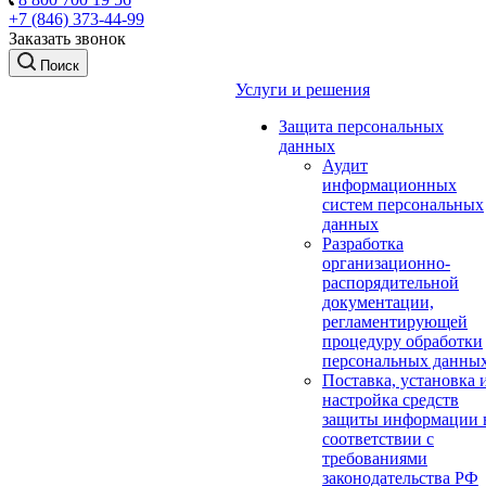
+7 (846) 373-44-99
Заказать звонок
Поиск
Услуги и решения
Защита персональных
данных
Аудит
информационных
систем персональных
данных
Разработка
организационно-
распорядительной
документации,
регламентирующей
процедуру обработки
персональных данны
Поставка, установка 
настройка средств
защиты информации 
соответствии с
требованиями
законодательства РФ