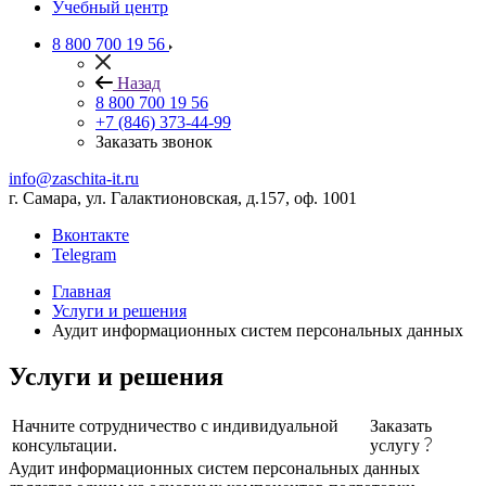
Учебный центр
8 800 700 19 56
Назад
8 800 700 19 56
+7 (846) 373-44-99
Заказать звонок
info@zaschita-it.ru
г. Самара, ул. Галактионовская, д.157, оф. 1001
Вконтакте
Telegram
Главная
Услуги и решения
Аудит информационных систем персональных данных
Услуги и решения
Начните сотрудничество с индивидуальной
Заказать
консультации.
услугу
Аудит информационных систем персональных данных