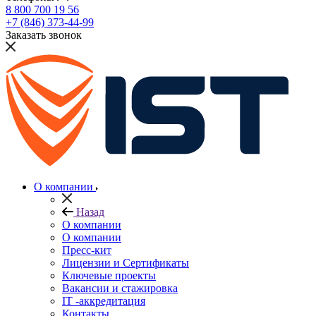
8 800 700 19 56
+7 (846) 373-44-99
Заказать звонок
О компании
Назад
О компании
О компании
Пресс-кит
Лицензии и Сертификаты
Ключевые проекты
Вакансии и стажировка
IT -аккредитация
Контакты