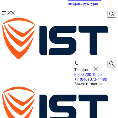
инфраструктуры
Телефоны
8 800 700 19 56
+7 (846) 373-44-99
Заказать звонок