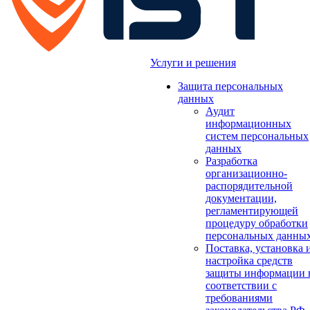
Услуги и решения
Защита персональных
данных
Аудит
информационных
систем персональных
данных
Разработка
организационно-
распорядительной
документации,
регламентирующей
процедуру обработки
персональных данны
Поставка, установка 
настройка средств
защиты информации 
соответствии с
требованиями