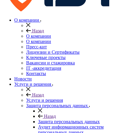
О компании
Назад
О компании
О компании
Пресс-кит
Лицензии и Сертификаты
Ключевые проекты
Вакансии и стажировка
IT -аккредитация
Контакты
Новости
Услуги и решения
Назад
Услуги и решения
Защита персональных данных
Назад
Защита персональных данных
Аудит информационных систем
персональных данных