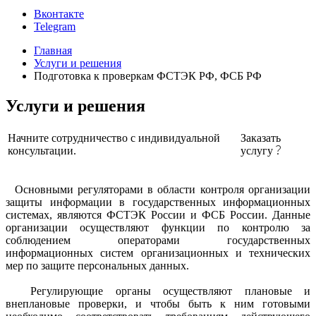
Вконтакте
Telegram
Главная
Услуги и решения
Подготовка к проверкам ФСТЭК РФ, ФСБ РФ
Услуги и решения
Начните сотрудничество с индивидуальной
Заказать
консультации.
услугу
Основными регуляторами в области контроля организации
защиты информации в государственных информационных
системах, являются ФСТЭК России и ФСБ России. Данные
организации осуществляют функции по контролю за
соблюдением операторами государственных
информационных систем организационных и технических
мер по защите персональных данных.
Регулирующие органы осуществляют плановые и
внеплановые проверки, и чтобы быть к ним готовыми