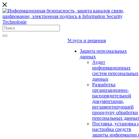
Услуги и решения
Защита персональных
данных
Аудит
информационных
систем персональных
данных
Разработка
организационно-
распорядительной
документации,
регламентирующей
процедуру обработки
персональных данны
Поставка, установка 
настройка средств
защиты информации 