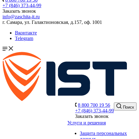
+7 (846) 373-44-99
Заказать звонок
info@zaschita-it.ru
г. Самара, ул. Галактионовская, д.157, оф. 1001
Вконтакте
Telegram
8 800 700 19 56
Поиск
+7 (846) 373-44-99
Заказать звонок
Услуги и решения
Защита персональных
данных