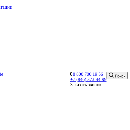
атации
8 800 700 19 56
Поиск
+7 (846) 373-44-99
Заказать звонок