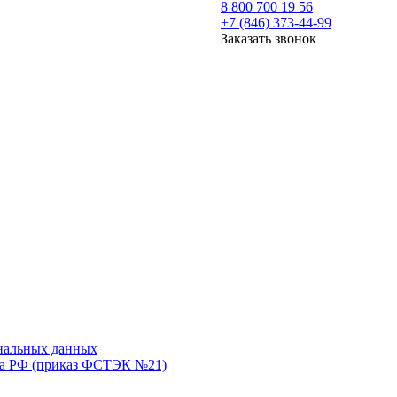
8 800 700 19 56
+7 (846) 373-44-99
Заказать звонок
ональных данных
тва РФ (приказ ФСТЭК №21)