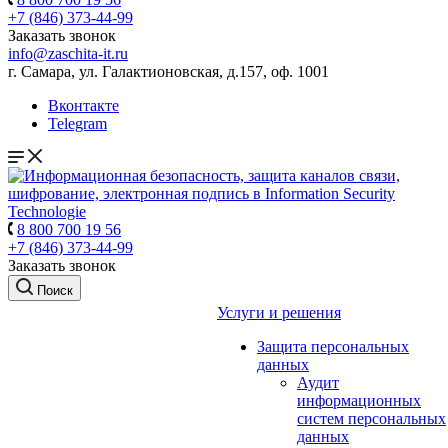
+7 (846) 373-44-99
Заказать звонок
info@zaschita-it.ru
г. Самара, ул. Галактионовская, д.157, оф. 1001
Вконтакте
Telegram
8 800 700 19 56
+7 (846) 373-44-99
Заказать звонок
Поиск
Услуги и решения
Защита персональных
данных
Аудит
информационных
систем персональных
данных