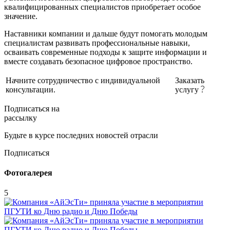
квалифицированных специалистов приобретает особое
значение.
Наставники компании и дальше будут помогать молодым
специалистам развивать профессиональные навыки,
осваивать современные подходы к защите информации и
вместе создавать безопасное цифровое пространство.
Начните сотрудничество с индивидуальной
Заказать
консультации.
услугу
Подписаться на
рассылку
Будьте в курсе последних новостей отрасли
Подписаться
Фотогалерея
5