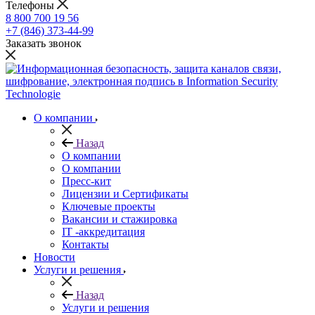
Телефоны
8 800 700 19 56
+7 (846) 373-44-99
Заказать звонок
О компании
Назад
О компании
О компании
Пресс-кит
Лицензии и Сертификаты
Ключевые проекты
Вакансии и стажировка
IT -аккредитация
Контакты
Новости
Услуги и решения
Назад
Услуги и решения