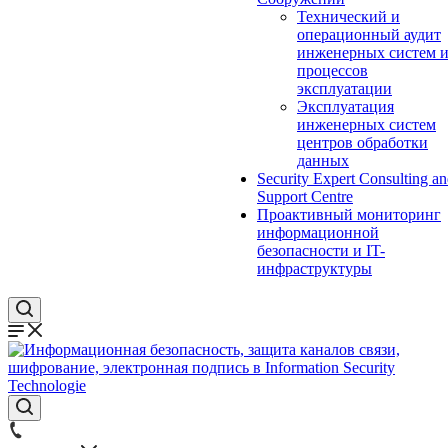
Технический и
операционный аудит
инженерных систем 
процессов
эксплуатации
Эксплуатация
инженерных систем
центров обработки
данных
Security Expert Consulting a
Support Centre
Проактивный мониторинг
информационной
безопасности и IT-
инфраструктуры