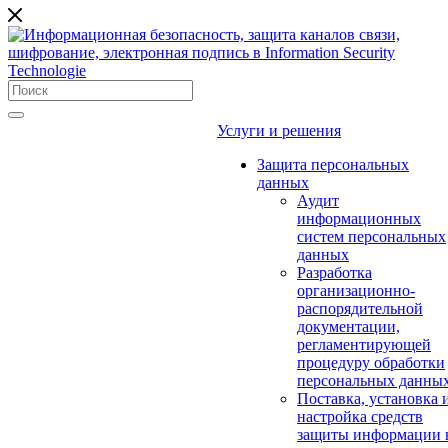
Услуги и решения
Защита персональных
данных
Аудит
информационных
систем персональных
данных
Разработка
организационно-
распорядительной
документации,
регламентирующей
процедуру обработки
персональных данны
Поставка, установка 
настройка средств
защиты информации 